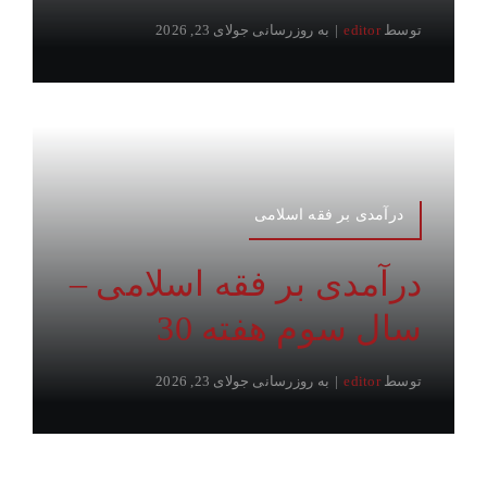
توسط
editor
|
به روزرسانی جولای 23, 2026
درآمدی بر فقه اسلامی
درآمدی بر فقه اسلامی –
سال سوم هفته 30
توسط
editor
|
به روزرسانی جولای 23, 2026