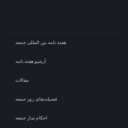
هفته نامه بین المللی جمعه
آرشیو هفته نامه
مقالات
فضیلت‌های روز جمعه
احکام نماز جمعه