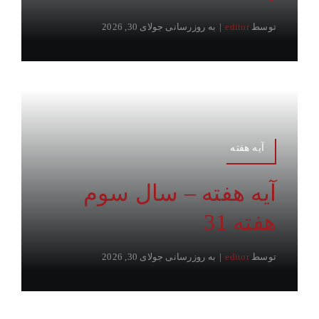
توسط
editor
|
به روزرسانی جولای 30, 2026
آیه هفته
آیه هفته – سال سوم
هفته 31
توسط
editor
|
به روزرسانی جولای 30, 2026