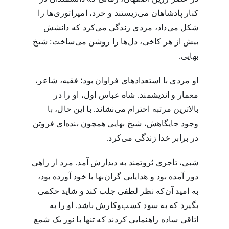
کنار پادشاهان می‌زیستند و خرد، امپراتوری‌ها را
شکل می‌داد، مردی زندگی می‌کرد که دانشش
بیش از هر کاخی، دل‌ها را روشن می‌ساخت: شیخ
بهایی.
او مردی با استعدادهای فراوان بود؛ فقیه، شاعر،
معمار و اندیشمند. شاه عباس اول، او را در
بالاترین مرتبه احترام می‌نشاند. با این حال، با
وجود جایگاهش، شیخ بهایی همچون بنده‌ای فروتن
در برابر خدا زندگی می‌کرد.
شبی، تاجری ثروتمند به دیدارش آمد. مرد از راهی
دور آمده بود و هدایایی گران‌بها با خود آورده بود،
به امید آن‌که نظر لطفی جلب کند و شاید حکمی
بگیرد که به سود کسب‌وکارش باشد. او را به
اتاقی ساده راهنمایی کردند که تنها با نور یک شمع