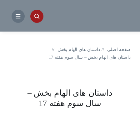
فتن
ه
حتوا
صفحه اصلی
داستان های الهام بخش
داستان های الهام بخش – سال سوم هفته 17
داستان های الهام بخش –
سال سوم هفته 17