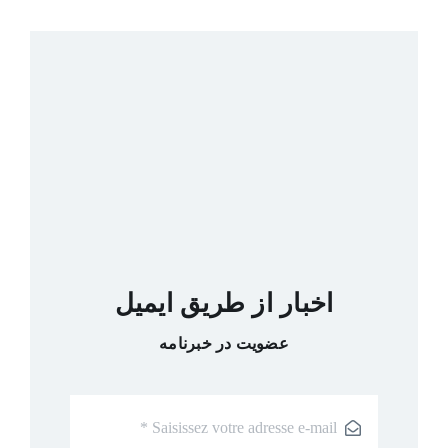
اخبار از طریق ایمیل
عضویت در خبرنامه