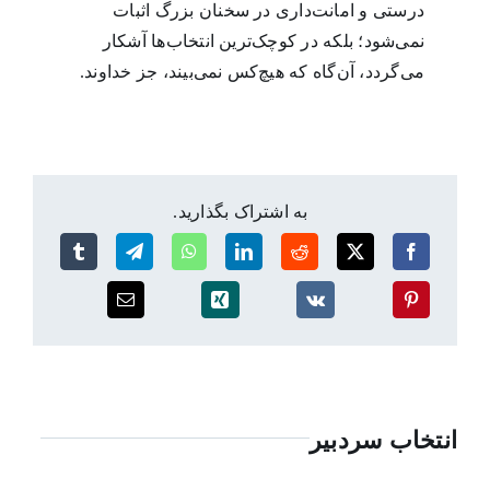
درستی و امانت‌داری در سخنان بزرگ اثبات
نمی‌شود؛ بلکه در کوچک‌ترین انتخاب‌ها آشکار
می‌گردد، آن‌گاه که هیچ‌کس نمی‌بیند، جز خداوند.
به اشتراک بگذارید.
انتخاب سردبیر