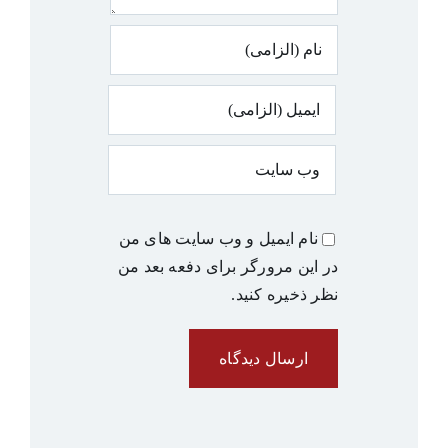
نام ایمیل و وب سایت های من
در این مرورگر برای دفعه بعد من
نظر ذخیره کنید.