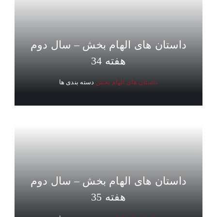
داستان های الهام بخش – سال دوم
هفته 34
داستان های الهام بخش
دسته بندی ها
داستان های الهام بخش – سال دوم
هفته 35