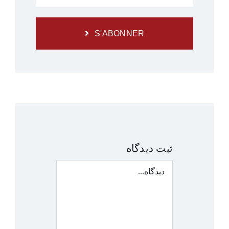
S'ABONNER
ثبت ديدگاه
دیدگاه