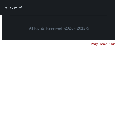
تماس با ما
© 2012 - 2026• All Rights Reserved.
Page load l