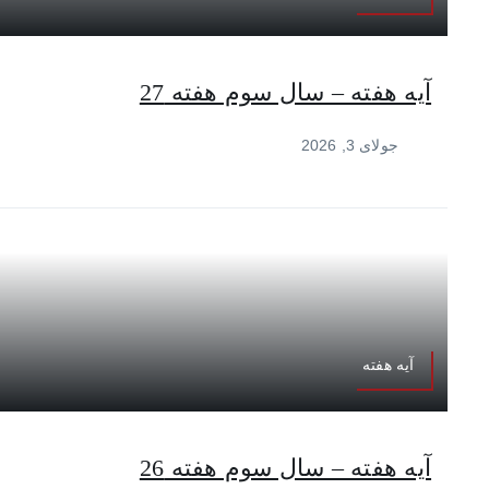
آیه هفته – سال سوم هفته 27
جولای 3, 2026
آیه هفته
آیه هفته – سال سوم هفته 26