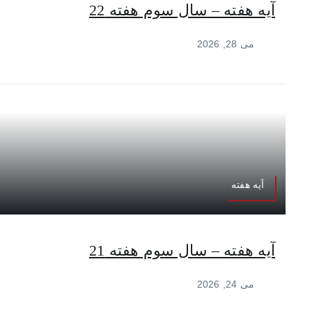
آیه هفته – سال سوم هفته 22
می 28, 2026
آیه هفته
آیه هفته – سال سوم هفته 21
می 24, 2026