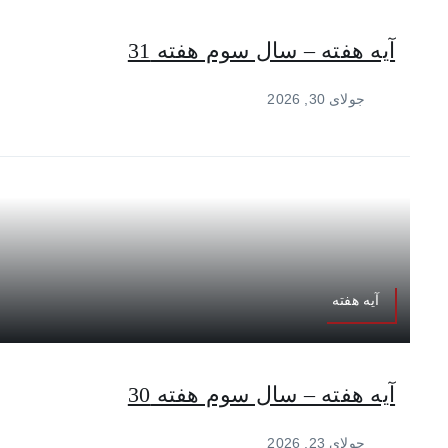
آیه هفته – سال سوم هفته 31
جولای 30, 2026
آیه هفته
آیه هفته – سال سوم هفته 30
جولای 23, 2026