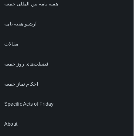
هفته نامه بین المللی جمعه
آرشیو هفته نامه
مقالات
فضیلت‌های روز جمعه
احکام نماز جمعه
Specific Acts of Friday
About