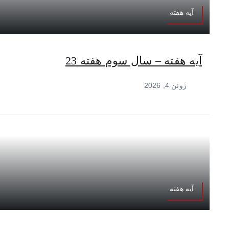
آیه هفته
آیه هفته – سال سوم هفته 23
ژوئن 4, 2026
آیه هفته