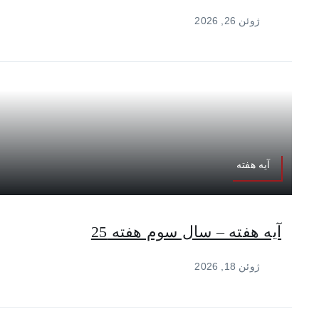
ژوئن 26, 2026
آیه هفته
آیه هفته – سال سوم هفته 25
ژوئن 18, 2026