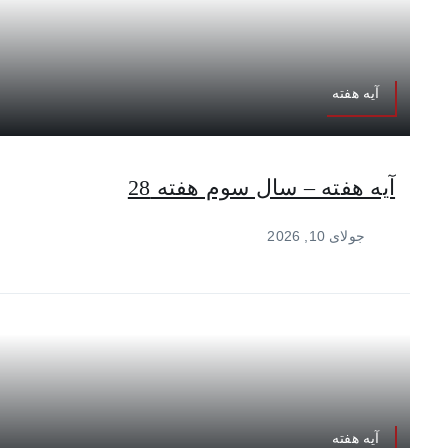
آیه هفته
آیه هفته – سال سوم هفته 28
جولای 10, 2026
آیه هفته