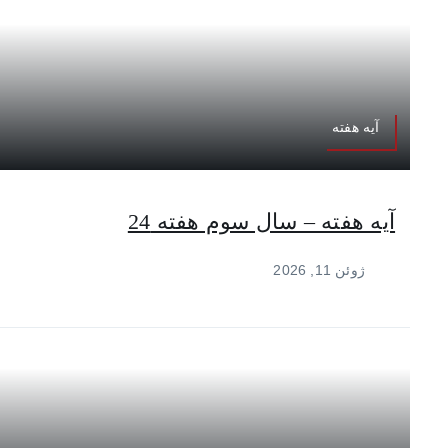
آیه هفته
آیه هفته – سال سوم هفته 24
ژوئن 11, 2026